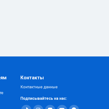
иям
Контакты
Контактные данные
те
Подписывайтесь на нас: