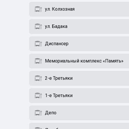
ул. Колхозная
ул. Бадака
Диспансер
Мемориальный комплекс «Память»
2-е Третьяки
1-е Третьяки
Депо