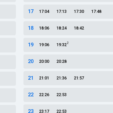
17
17:04
17:13
17:30
17:48
18
18:06
18:24
18:42
2
19
19:06
19:32
20
20:00
20:28
21
21:01
21:36
21:57
22
22:26
22:53
23
23:17
22:53