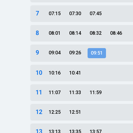
7
07:15
07:30
07:45
8
08:01
08:14
08:32
08:46
9
09:04
09:26
09:51
10
10:16
10:41
11
11:07
11:33
11:59
12
12:25
12:51
13
13:13
13:35
13:57