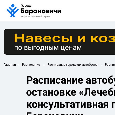
Главная
Расписание
Расписание городских автобусов
Распис
Расписание автобу
остановке «Лечеб
консультативная 