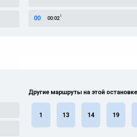
1
00
00:02
Другие маршруты на этой остановк
1
13
14
19