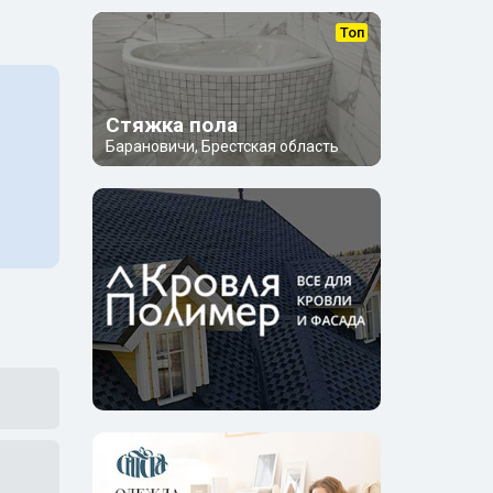
Топ
Стяжка пола
Барановичи, Брестская область