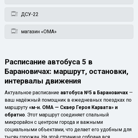
ДСУ-22
магазин «ОМА»
Расписание автобуса 5 в
Барановичах: маршрут, остановки,
интервалы движения
Актуальное расписание
автобуса №5 в Барановичах
—
ваш надёжный помощник в ежедневных поездках по
маршруту
«м-н. ОМА — Сквер Героя Карвата» и
обратно
. Этот маршрут соединяет спальный
микрорайон с центром города и важными
социальными объектами, что делает его удобным для
тысяч горожан. На этой странице собрана вся