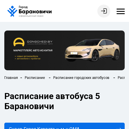
Главная
Расписание
Расписание городских автобусов
Распис
Расписание автобуса 5
Барановичи