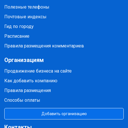
Полезные телефоны
Почтовые индексы
Гид по городу
Расписание
Правила размещения комментариев
Организациям
Продвижение бизнеса на сайте
Как добавить компанию
Правила размещения
Способы оплаты
Добавить организацию
Контакты