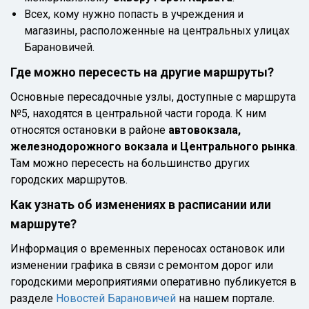
Всех, кому нужно попасть в учреждения и
магазины, расположенные на центральных улицах
Барановичей.
Где можно пересесть на другие маршруты?
Основные пересадочные узлы, доступные с маршрута
№5, находятся в центральной части города. К ним
относятся остановки в районе
автовокзала,
железнодорожного вокзала и Центрального рынка
.
Там можно пересесть на большинство других
городских маршрутов.
Как узнать об изменениях в расписании или
маршруте?
Информация о временных переносах остановок или
изменении графика в связи с ремонтом дорог или
городскими мероприятиями оперативно публикуется в
разделе
Новостей Барановичей
на нашем портале.