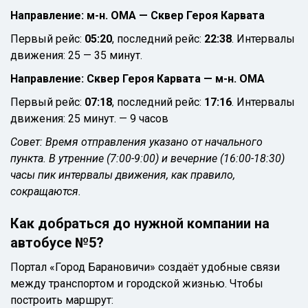
Направление: м-н. ОМА — Сквер Героя Карвата
Первый рейс:
05:20
, последний рейс:
22:38
. Интервалы
движения: 25 — 35 минут.
Направление: Сквер Героя Карвата — м-н. ОМА
Первый рейс:
07:18
, последний рейс:
17:16
. Интервалы
движения: 25 минут. — 9 часов
Совет: Время отправления указано от начального
пункта. В утренние (7:00-9:00) и вечерние (16:00-18:30)
часы пик интервалы движения, как правило,
сокращаются.
Как добраться до нужной компании на
автобусе №5?
Портал «Город Барановичи» создаёт удобные связи
между транспортом и городской жизнью. Чтобы
построить маршрут: