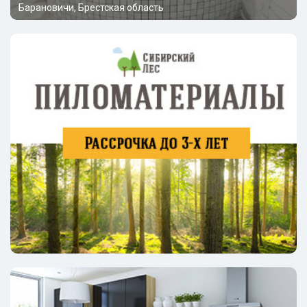
Барановичи, Брестская область