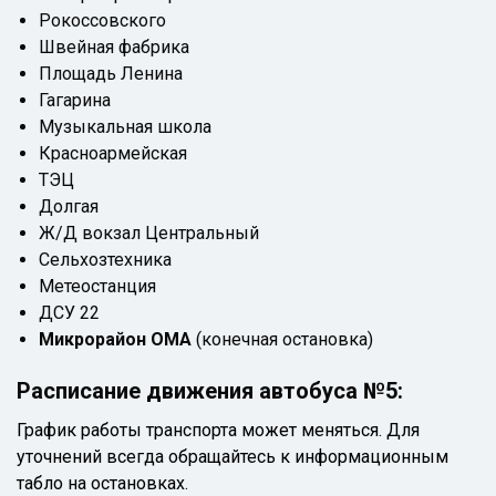
Рокоссовского
Швейная фабрика
Площадь Ленина
Гагарина
Музыкальная школа
Красноармейская
ТЭЦ
Долгая
Ж/Д вокзал Центральный
Сельхозтехника
Метеостанция
ДСУ 22
Микрорайон ОМА
(конечная остановка)
Расписание движения автобуса №5:
График работы транспорта может меняться. Для
уточнений всегда обращайтесь к информационным
табло на остановках.