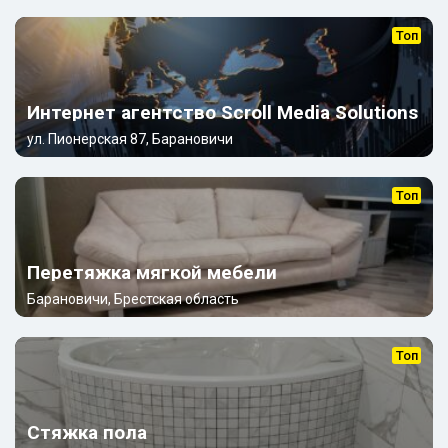
Топ
Интернет агентство Scroll Media Solutions
ул. Пионерская 87, Барановичи
Топ
Перетяжка мягкой мебели
Барановичи, Брестская область
Топ
Стяжка пола