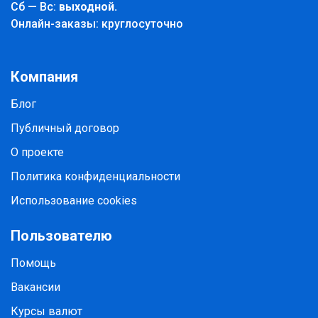
Cб — Вс:
выходной.
Онлайн-заказы: круглосуточно
Компания
Блог
Публичный договор
О проекте
Политика конфиденциальности
Использование cookies
Пользователю
Помощь
Вакансии
Курсы валют