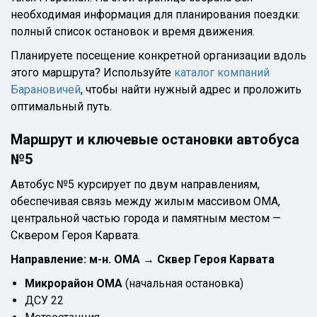
необходимая информация для планирования поездки:
полный список остановок и время движения.
Планируете посещение конкретной организации вдоль
этого маршрута? Используйте
каталог компаний
Барановичей
, чтобы найти нужный адрес и проложить
оптимальный путь.
Маршрут и ключевые остановки автобуса
№5
Автобус №5 курсирует по двум направлениям,
обеспечивая связь между жилым массивом ОМА,
центральной частью города и памятным местом —
Сквером Героя Карвата.
Направление: м-н. ОМА → Сквер Героя Карвата
Микрорайон ОМА
(начальная остановка)
ДСУ 22