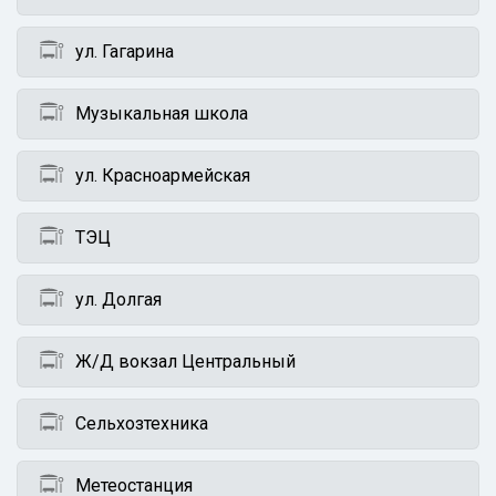
ул. Гагарина
Музыкальная школа
ул. Красноармейская
ТЭЦ
ул. Долгая
Ж/Д вокзал Центральный
Сельхозтехника
Метеостанция