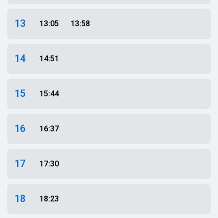
13
13:05
13:58
14
14:51
15
15:44
16
16:37
17
17:30
18
18:23