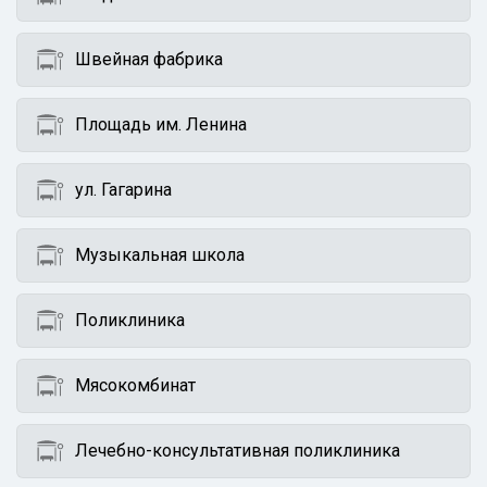
Швейная фабрика
Площадь им. Ленина
ул. Гагарина
Музыкальная школа
Поликлиника
Мясокомбинат
Лечебно-консультативная поликлиника