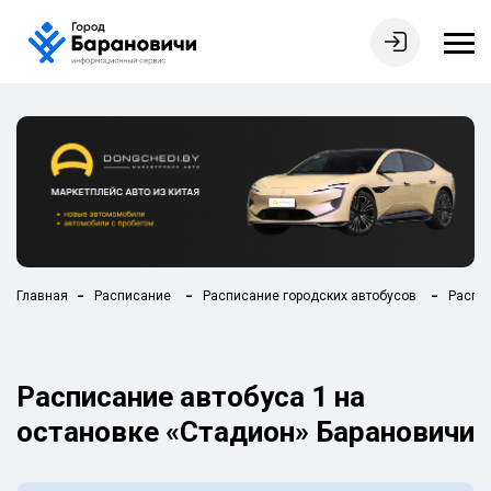
Главная
Расписание
Расписание городских автобусов
Распис
Расписание автобуса 1 на
остановке «Стадион» Барановичи