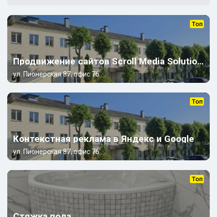
Топ
Продвижение сайтов Scroll Media Solutions
ул. Пионерская 87, офис 76
Топ
Контекстная реклама в Яндекс и Google
ул. Пионерская 87, офис 76
Топ
Стяжка пола