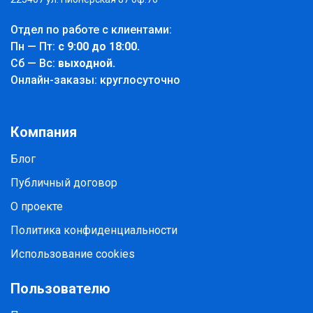
Отдел по работе с клиентами:
Пн — Пт:
с 9:00 до 18:00.
Cб — Вс:
выходной.
Онлайн-заказы: круглосуточно
Компания
Блог
Публичный договор
О проекте
Политика конфиденциальности
Использование cookies
Пользователю