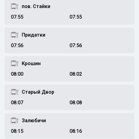
пов. Стайки
07:55
07:55
Придатки
07:56
07:56
Крошин
08:00
08:02
Старый Двор
08:07
08:08
Залюбичи
08:15
08:16