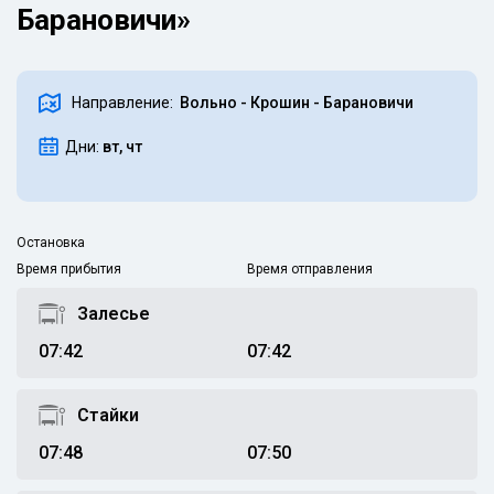
Барановичи»
Направление:
Вольно - Крошин - Барановичи
Дни:
вт, чт
Остановка
Время прибытия
Время отправления
Залесье
07:42
07:42
Стайки
07:48
07:50