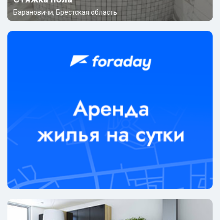
Барановичи, Брестская область