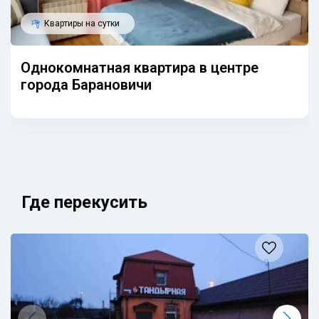
Квартиры на сутки
Однокомнатная квартира в центре
города Барановичи
Где перекусить