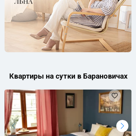
Квартиры на сутки в Барановичах