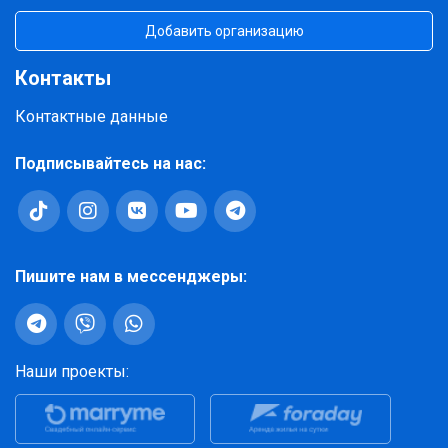
Добавить организацию
Контакты
Контактные данные
Подписывайтесь на нас:
Пишите нам в мессенджеры:
Наши проекты: