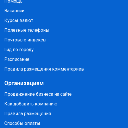
Помощь
Вакансии
Курсы валют
Полезные телефоны
Почтовые индексы
Гид по городу
Расписание
Правила размещения комментариев
Организациям
Продвижение бизнеса на сайте
Как добавить компанию
Правила размещения
Способы оплаты