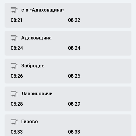
с-х «Адаховщина»
08:21
08:22
Адаховщина
08:24
08:24
Забродье
08:26
08:26
Лавриновичи
08:28
08:29
Гирово
08:33
08:33