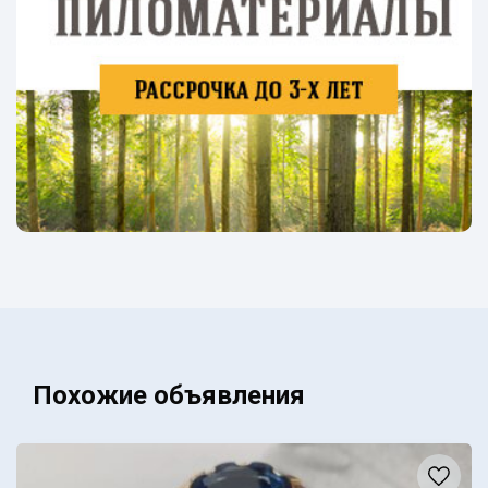
Похожие объявления