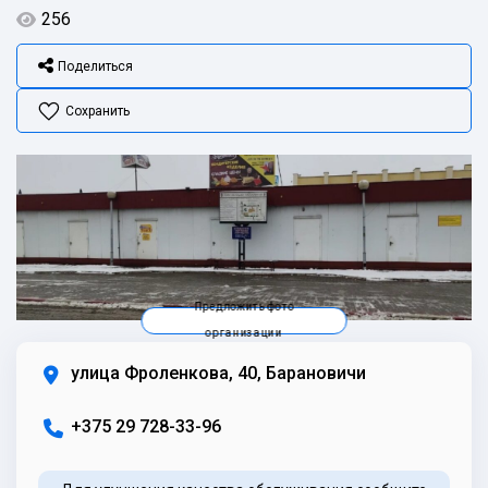
256
Поделиться
Сохранить
Предложить фото
организации
улица Фроленкова, 40, Барановичи
+375 29 728-33-96