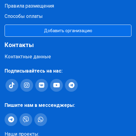
Правила размещения
Способы оплаты
Добавить организацию
Контакты
Контактные данные
Подписывайтесь на нас:
Пишите нам в мессенджеры:
Наши проекты: