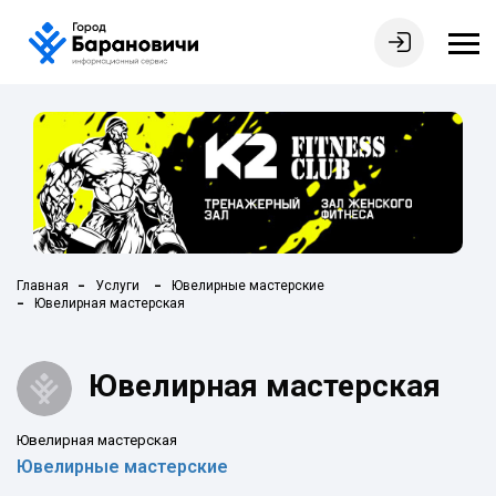
Главная
Услуги
Ювелирные мастерские
Ювелирная мастерская
Ювелирная мастерская
Ювелирная мастерская
Ювелирные мастерские