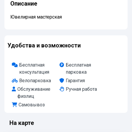
Описание
Ювелирная мастерская
Удобства и возможности
Бесплатная
Бесплатная
консультация
парковка
Велопарковка
Гарантия
Обслуживание
Ручная работа
физлиц
Самовывоз
На карте