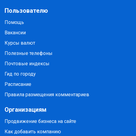
Пользователю
Помощь
Вакансии
Курсы валют
Полезные телефоны
Почтовые индексы
Гид по городу
Расписание
Правила размещения комментариев
Организациям
Продвижение бизнеса на сайте
Как добавить компанию