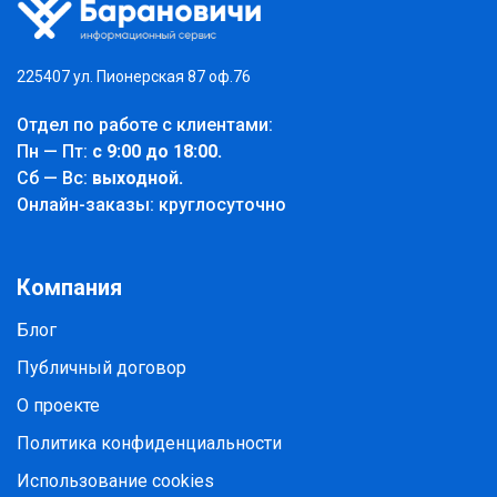
225407 ул. Пионерская 87 оф.76
Отдел по работе с клиентами:
Пн — Пт:
с 9:00 до 18:00.
Cб — Вс:
выходной.
Онлайн-заказы: круглосуточно
Компания
Блог
Публичный договор
О проекте
Политика конфиденциальности
Использование cookies