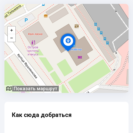
Показать маршрут
Как сюда добраться