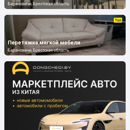
Барановичи, Брестская область
Топ
Перетяжка мягкой мебели
Барановичи, Брестская область