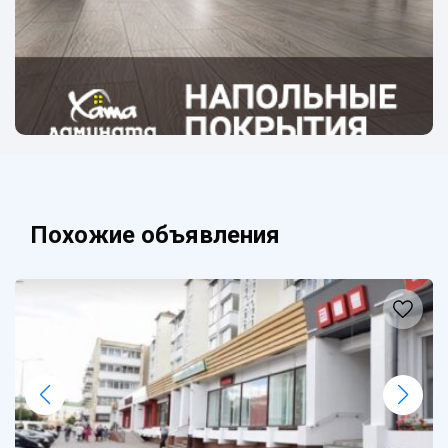
Похожие объявления