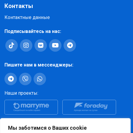
Контакты
Контактные данные
Подписывайтесь на нас:
Пишите нам в мессенджеры:
Наши проекты:
Просмотры за последние 30 дней: 521 140
Мы заботимся о Ваших cookie