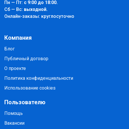
Пн — Пт:
с 9:00 до 18:00.
Cб — Вс:
выходной.
Онлайн-заказы: круглосуточно
Компания
Блог
Публичный договор
О проекте
Политика конфиденциальности
Использование cookies
Пользователю
Помощь
Вакансии