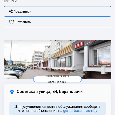
145
Поделиться
Сохранить
Предложить фото
организации
Советская улица, 84, Барановичи
Для улучшения качества обслуживания сообщите
что нашли объявление на
gorod-baranovichi.by