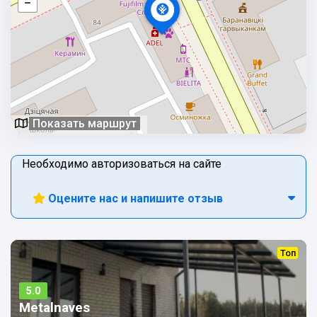
Показать маршрут
Необходимо авторизоваться на сайте
Оцените нас и напишите отзыв
Топ
5.0
Metalnaves