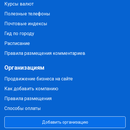
Курсы валют
Полезные телефоны
Почтовые индексы
Гид по городу
Расписание
Правила размещения комментариев
Организациям
Продвижение бизнеса на сайте
Как добавить компанию
Правила размещения
Способы оплаты
Добавить организацию