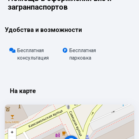
загранпаспортов
Удобства и возможности
Бесплатная
Бесплатная
консультация
парковка
На карте