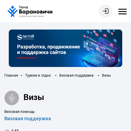
Главная
Туризм и отдых
Визовая поддержка
Визы
Визы
Визовая помощь
Визовая поддержка