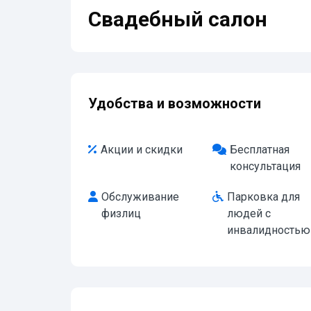
Свадебный салон
Удобства и возможности
Акции и скидки
Бесплатная
консультация
Обслуживание
Парковка для
физлиц
людей с
инвалидностью