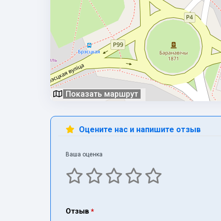
Показать маршрут
Оцените нас и напишите отзыв
Ваша оценка
Отзыв
*