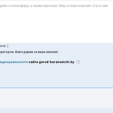
ков :)
ратором. Благодарим за ваше мнение!
фиденциальности
сайта gorod-baranovichi.by