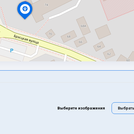
Выберите изображения
Выбрат