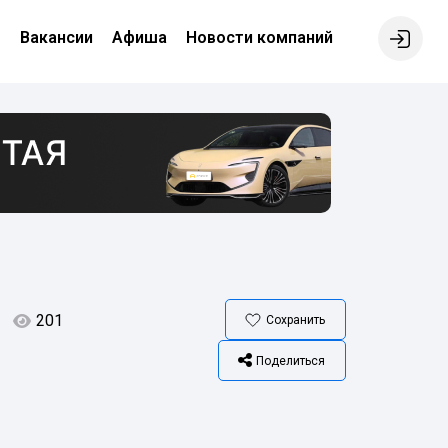
е
Вакансии
Афиша
Новости компаний
201
Сохранить
Поделиться