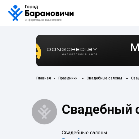
Главная
Праздники
Свадебные салоны
Сва
Свадебный 
Свадебные салоны