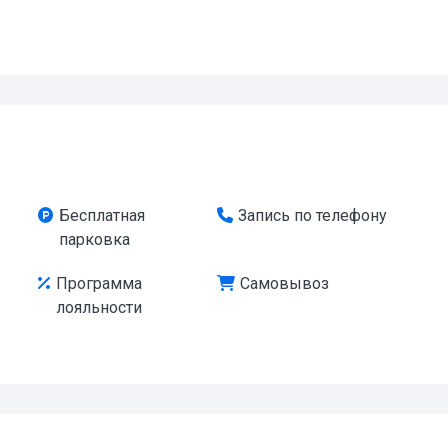
Бесплатная
Запись по телефону
парковка
Программа
Самовывоз
лояльности