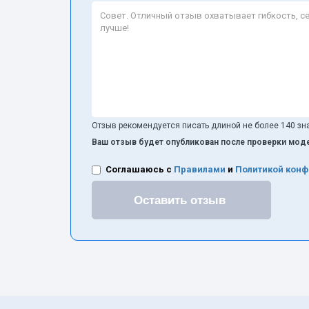
Отзыв рекомендуется писать длиной не более 140 зна
Ваш отзыв будет опубликован после проверки моде
Соглашаюсь с
Правилами
и
Политикой кон