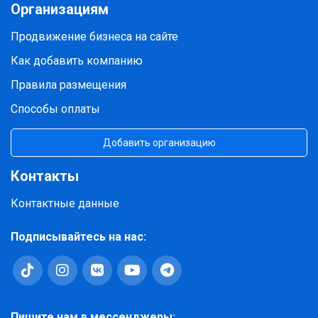
Организациям
Продвижение бизнеса на сайте
Как добавить компанию
Правила размещения
Способы оплаты
Добавить организацию
Контакты
Контактные данные
Подписывайтесь на нас:
Пишите нам в мессенджеры: