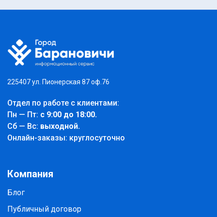
225407 ул. Пионерская 87 оф.76
Отдел по работе с клиентами:
Пн — Пт:
с 9:00 до 18:00.
Cб — Вс:
выходной.
Онлайн-заказы: круглосуточно
Компания
Блог
Публичный договор