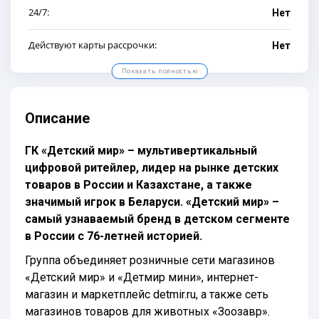
24/7:
Нет
Действуют карты рассрочки:
Нет
Показать полностью
Описание
ГК «Детский мир» – мультивертикальный
цифровой ритейлер, лидер на рынке детских
товаров в России и Казахстане, а также
значимый игрок в Беларуси. «Детский мир» –
самый узнаваемый бренд в детском сегменте
в России с 76-летней историей.
Группа объединяет розничные сети магазинов
«Детский мир» и «Детмир мини», интернет-
магазин и маркетплейс detmir.ru, а также сеть
магазинов товаров для животных «Зоозавр».