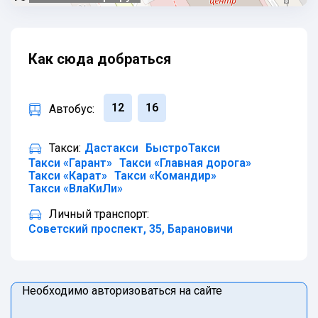
Как сюда добраться
12
16
Автобус:
Такси:
Дастакси
БыстроТакси
Такси «Гарант»
Такси «Главная дорога»
Такси «Карат»
Такси «Командир»
Такси «ВлаКиЛи»
Личный транспорт:
Советский проспект, 35, Барановичи
Необходимо авторизоваться на сайте