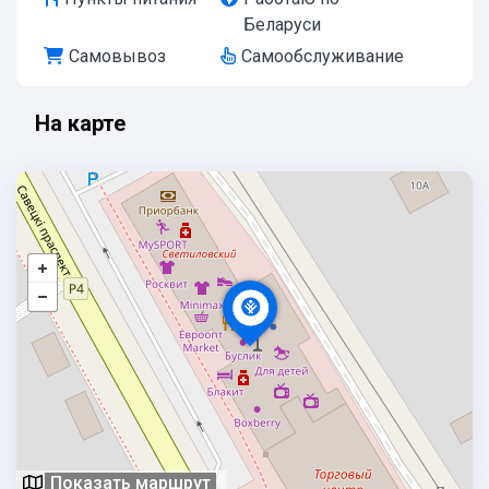
Беларуси
Самовывоз
Самообслуживание
На карте
Показать маршрут