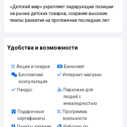
«Детский мир» укрепляет лидирующие позиции
на рынке детских товаров, сохраняя высокие
темпы развития на протяжении последних лет.
Удобства и возможности
Акции и скидки
Банкомат
Бесплатная
Интернет-магазин
консультация
Пандус
Парковка для
людей с
инвалидностью
Подарочные
Программа
сертификаты
лояльности
Пункты питания
Работаю по