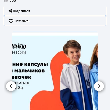
556
Поделиться
Сохранить