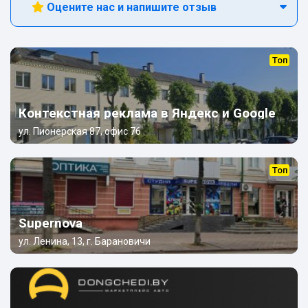
Оцените нас и напишите отзыв
Топ
Контекстная реклама в Яндекс и Google
ул. Пионерская 87, офис 76
Топ
Supernova
ул. Ленина, 13, г. Барановичи