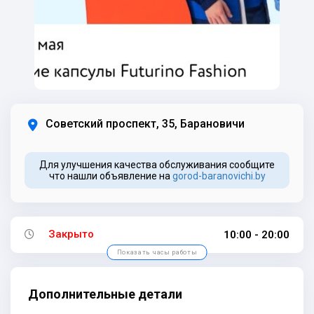
Советский проспект, 35, Барановичи
Для улучшения качества обслуживания сообщите
что нашли объявление на
gorod-baranovichi.by
Закрыто
10:00 - 20:00
Показать часы работы
Дополнительные детали