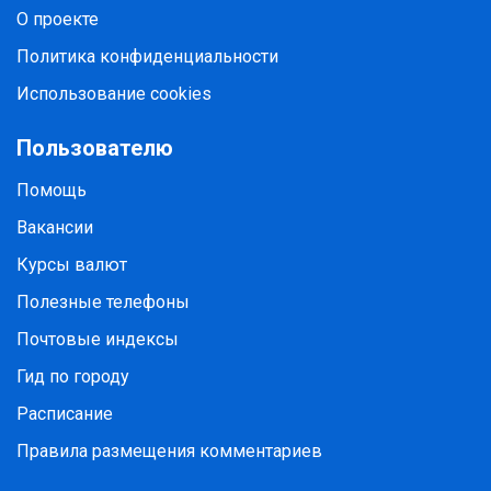
О проекте
Политика конфиденциальности
Использование cookies
Пользователю
Помощь
Вакансии
Курсы валют
Полезные телефоны
Почтовые индексы
Гид по городу
Расписание
Правила размещения комментариев