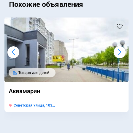
Похожие объявления
Товары для детей
Аквамарин
Советская Улица, 103...