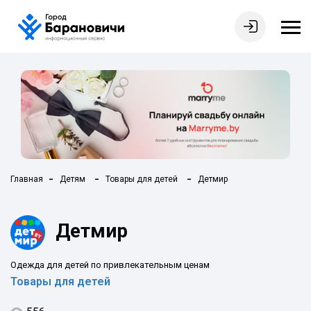
Главная
Детям
Товары для детей
Детмир
Детмир
Одежда для детей по привлекательным ценам
Товары для детей