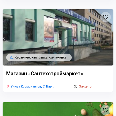
Керамическая плитка, сантехника
Магазин «Сантехстроймаркет»
Улица Космонавтов, 7, Бар
...
Закрыто