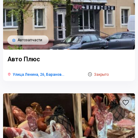
Автозапчасти
Авто Плюс
Улица Ленина, 26, Баранов
...
Закрыто