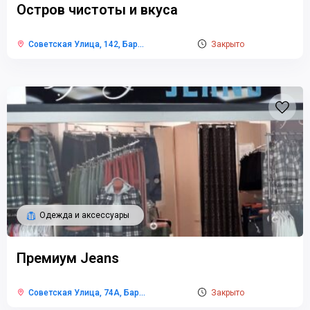
Остров чистоты и вкуса
Советская Улица, 142, Бар
...
Закрыто
Одежда и аксессуары
Премиум Jeans
Советская Улица, 74А, Бар
...
Закрыто