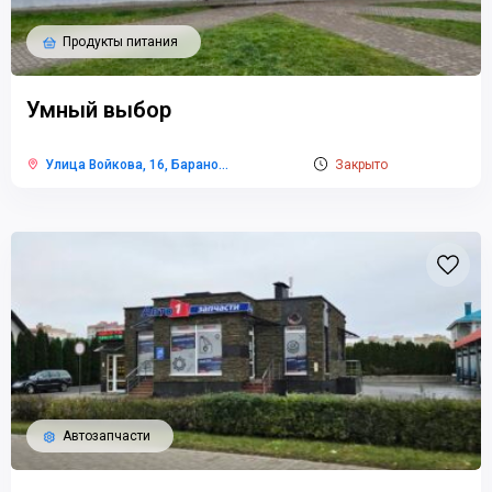
Продукты питания
Умный выбор
Улица Войкова, 16, Барано
...
Закрыто
Автозапчасти