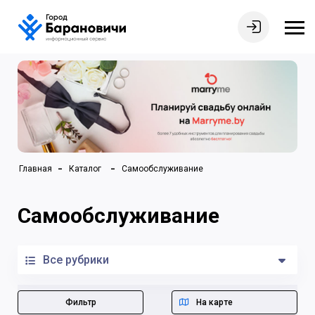
Главная
Каталог
Самообслуживание
Самообслуживание
Все рубрики
Фильтр